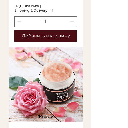
НДС Включая
|
Shipping & Delivery Inf
Добавить в корзину