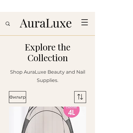
Explore the
Collection
Shop AuraLuxe Beauty and Nail
Supplies.
Фильтр